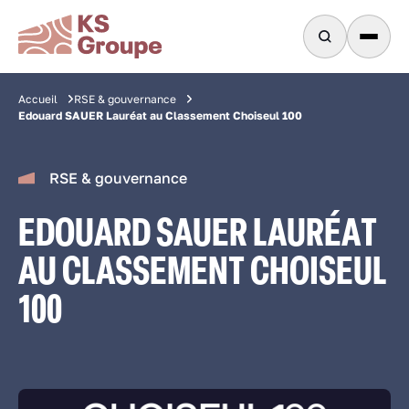
Accueil
RSE & gouvernance
Edouard SAUER Lauréat au Classement Choiseul 100
RSE & gouvernance
EDOUARD SAUER LAURÉAT
AU CLASSEMENT CHOISEUL
100