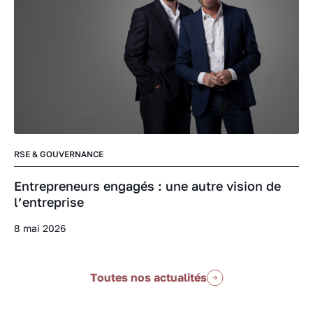
RSE & GOUVERNANCE
Entrepreneurs engagés : une autre vision de
l’entreprise
8 mai 2026
Toutes nos actualités