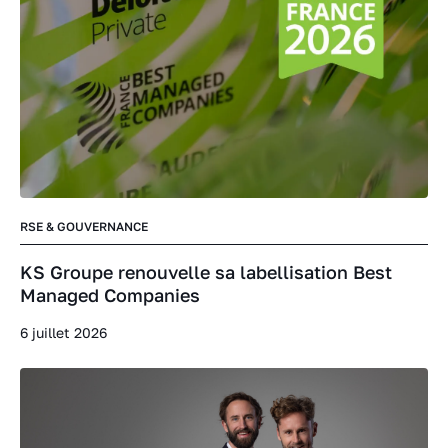
RSE & GOUVERNANCE
KS Groupe renouvelle sa labellisation Best
Managed Companies
6 juillet 2026