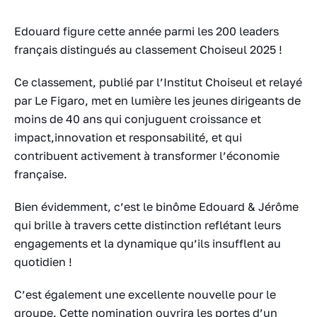
Edouard figure cette année parmi les 200 leaders
français distingués au classement Choiseul 2025 !
Ce classement, publié par l’Institut Choiseul et relayé
par Le Figaro, met en lumière les jeunes dirigeants de
moins de 40 ans qui conjuguent croissance et
impact,innovation et responsabilité, et qui
contribuent activement à transformer l’économie
française.
Bien évidemment, c’est le binôme Edouard & Jérôme
qui brille à travers cette distinction reflétant leurs
engagements et la dynamique qu’ils insufflent au
quotidien !
C’est également une excellente nouvelle pour le
groupe. Cette nomination ouvrira les portes d’un