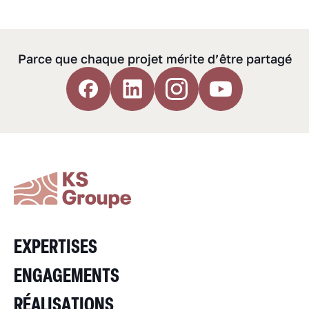
Parce que chaque projet mérite d’être partagé
EXPERTISES
ENGAGEMENTS
RÉALISATIONS