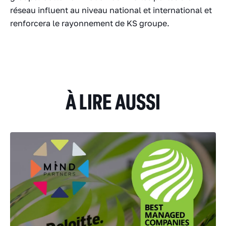
réseau influent au niveau national et international et
renforcera le rayonnement de KS groupe.
À LIRE AUSSI