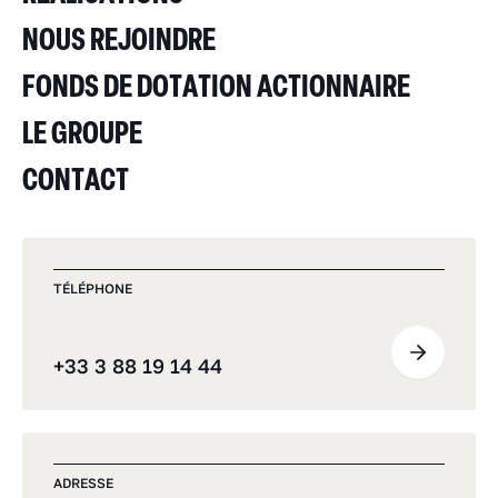
NOUS REJOINDRE
FONDS DE DOTATION ACTIONNAIRE
LE GROUPE
CONTACT
TÉLÉPHONE
+33 3 88 19 14 44
ADRESSE