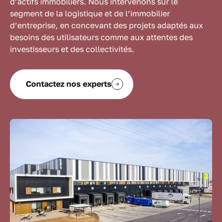
d’actifs immobiliers. Nous intervenons sur le
segment de la logistique et de l’immobilier
d’entreprise, en concevant des projets adaptés aux
besoins des utilisateurs comme aux attentes des
investisseurs et des collectivités.
Contactez nos experts