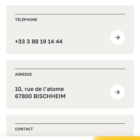
TÉLÉPHONE
+33 3 88 19 14 44
ADRESSE
10, rue de l’atome
67800 BISCHHEIM
CONTACT