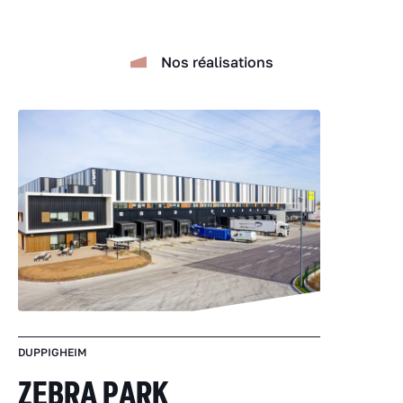
Nos réalisations
DUPPIGHEIM
ZEBRA PARK