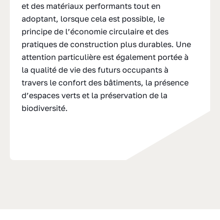
et des matériaux performants tout en
adoptant, lorsque cela est possible, le
principe de l’économie circulaire et des
pratiques de construction plus durables. Une
attention particulière est également portée à
la qualité de vie des futurs occupants à
travers le confort des bâtiments, la présence
d’espaces verts et la préservation de la
biodiversité.