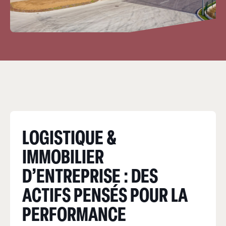
LOGISTIQUE &
IMMOBILIER
D’ENTREPRISE : DES
ACTIFS PENSÉS POUR LA
PERFORMANC
E