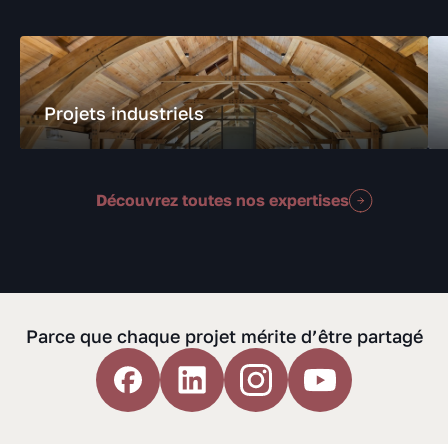
Projets industriels
Découvrez toutes nos expertises
Parce que chaque projet mérite d’être partagé