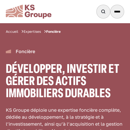
Foncière
Accueil
Expertises
Foncière
DÉVELOPPER, INVESTIR ET
GÉRER DES ACTIFS
IMMOBILIERS DURABLES
KS Groupe déploie une expertise foncière complète,
dédiée au développement, à la stratégie et à
l’investissement, ainsi qu’à l’acquisition et la gestion