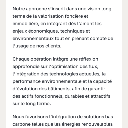
Notre approche s’inscrit dans une vision long
terme de la valorisation foncière et
immobilière, en intégrant dès l’amont les
enjeux économiques, techniques et
environnementaux tout en prenant compte de
l’usage de nos clients.
Chaque opération intègre une réflexion
approfondie sur l’optimisation des flux,
l’intégration des technologies actuelles, la
performance environnementale et la capacité
d’évolution des bâtiments, afin de garantir
des actifs fonctionnels, durables et attractifs
sur le long terme
.
Nous favorisons l’intégration de solutions bas
carbone telles que les énergies renouvelables