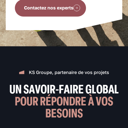
Contactez nos experts
KS Groupe, partenaire de vos projets
UN SAVOIR-FAIRE GLOBAL
POUR RÉPONDRE À VOS
BESOINS