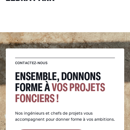
CONTACTEZ-NOUS
ENSEMBLE, DONNONS
FORME À
VOS PROJETS
FONCIERS !
Nos ingénieurs et chefs de projets vous
accompagnent pour donner forme à vos ambitions.