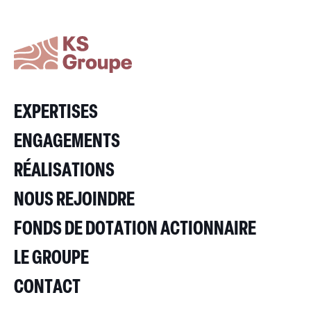
EXPERTISES
ENGAGEMENTS
RÉALISATIONS
NOUS REJOINDRE
FONDS DE DOTATION ACTIONNAIRE
LE GROUPE
CONTACT