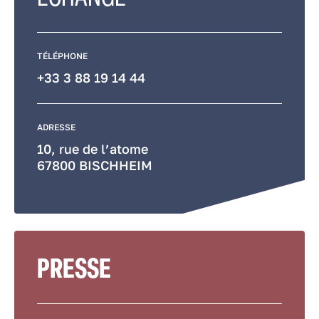
TÉLÉPHONE
+33 3 88 19 14 44
ADRESSE
10, rue de l’atome
67800 BISCHHEIM
PRESSE