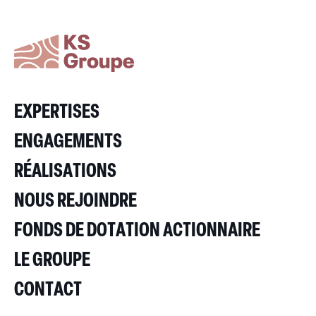
EXPERTISES
ENGAGEMENTS
RÉALISATIONS
NOUS REJOINDRE
FONDS DE DOTATION ACTIONNAIRE
LE GROUPE
CONTACT