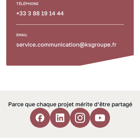
TÉLÉPHONE
+33 3 88 19 14 44
EMAIL
service.communication@ksgroupe.fr
Parce que chaque projet mérite d’être partagé