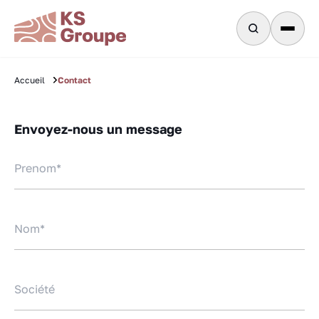
Contact
Accueil
Envoyez-nous un message