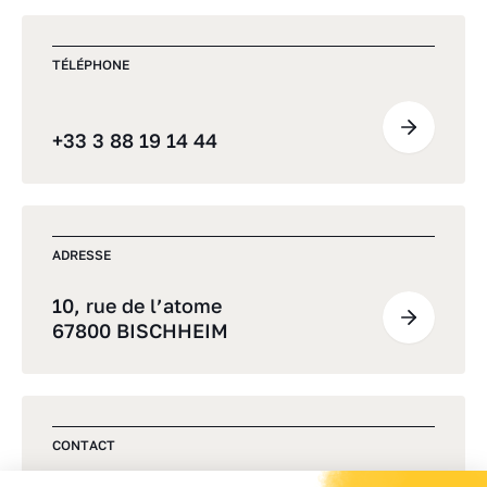
TÉLÉPHONE
+33 3 88 19 14 44
ADRESSE
10, rue de l’atome
67800 BISCHHEIM
CONTACT