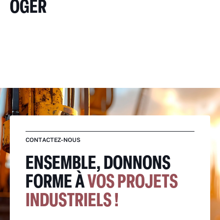
OGER
CONTACTEZ-NOUS
ENSEMBLE, DONNONS
FORME À
VOS PROJETS
INDUSTRIELS !