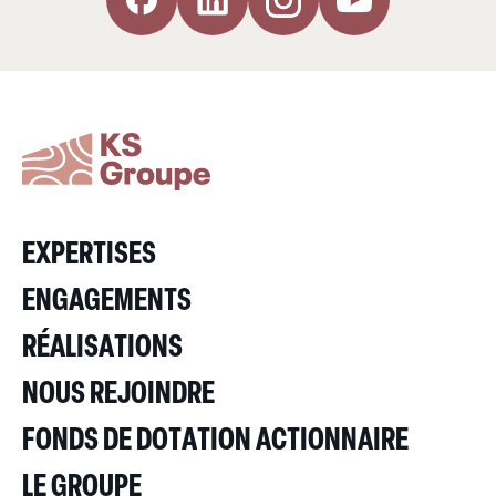
EXPERTISES
ENGAGEMENTS
RÉALISATIONS
NOUS REJOINDRE
FONDS DE DOTATION ACTIONNAIRE
LE GROUPE