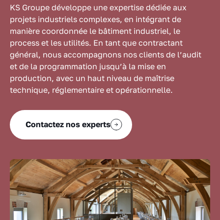
KS Groupe développe une expertise dédiée aux
projets industriels complexes, en intégrant de
manière coordonnée le bâtiment industriel, le
process et les utilités. En tant que contractant
général, nous accompagnons nos clients de l’audit
et de la programmation jusqu’à la mise en
production, avec un haut niveau de maîtrise
technique, réglementaire et opérationnelle.
Contactez nos experts