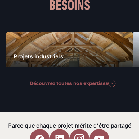
BESOINS
Projets industriels
Découvrez toutes nos expertises
Parce que chaque projet mérite d’être partagé