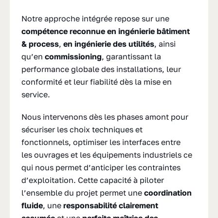
Notre approche intégrée repose sur une
compétence reconnue en ingénierie bâtiment
& process
,
en ingénierie des utilités
, ainsi
qu’en
commissioning
, garantissant la
performance globale des installations, leur
conformité et leur fiabilité dès la mise en
service.
Nous intervenons dès les phases amont pour
sécuriser les choix techniques et
fonctionnels, optimiser les interfaces entre
les ouvrages et les équipements industriels ce
qui nous permet d’anticiper les contraintes
d’exploitation. Cette capacité à piloter
l’ensemble du projet permet une
coordination
fluide
, une
responsabilité clairement