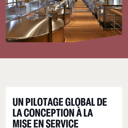
UN PILOTAGE GLOBAL DE
LA CONCEPTION À LA
MISE EN SERVICE