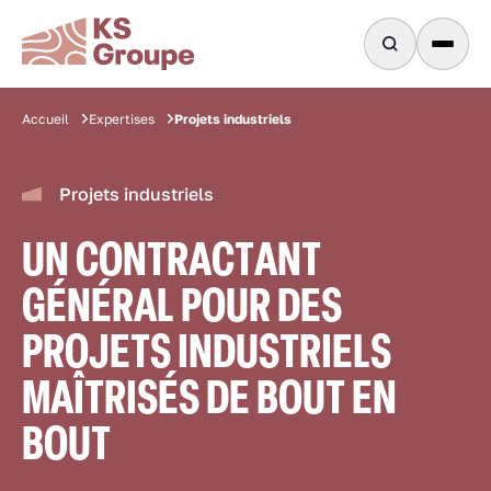
Projets industriels
Accueil
Expertises
Projets industriels
UN CONTRACTANT
GÉNÉRAL POUR DES
PROJETS INDUSTRIELS
MAÎTRISÉS DE BOUT EN
BOUT