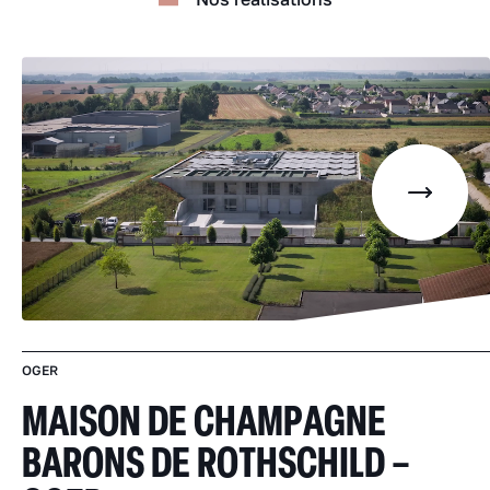
OGER
MAISON DE CHAMPAGNE
BARONS DE ROTHSCHILD –