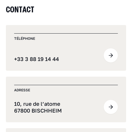
CONTACT
TÉLÉPHONE
+33 3 88 19 14 44
ADRESSE
10, rue de l’atome
67800 BISCHHEIM