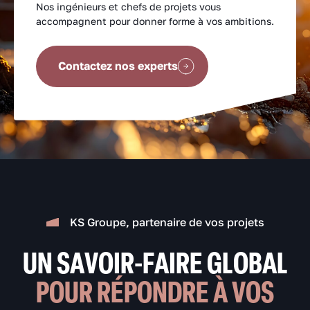
Nos ingénieurs et chefs de projets vous
accompagnent pour donner forme à vos ambitions.
Contactez nos experts
KS Groupe, partenaire de vos projets
UN SAVOIR-FAIRE GLOBAL
POUR RÉPONDRE À VOS