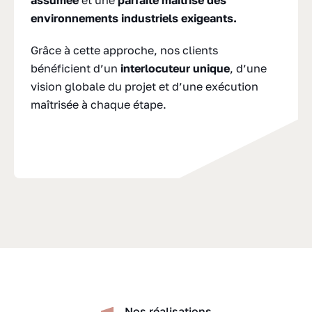
assumée
et une
parfaite maîtrise des
environnements industriels exigeants.
Grâce à cette approche, nos clients
bénéficient d’un
interlocuteur unique
, d’une
vision globale du projet et d’une exécution
maîtrisée à chaque étape.
Nos réalisations