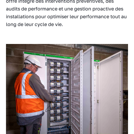
offre intègre des interventions préventives, des
audits de performance et une gestion proactive des
installations pour optimiser leur performance tout au
long de leur cycle de vie.