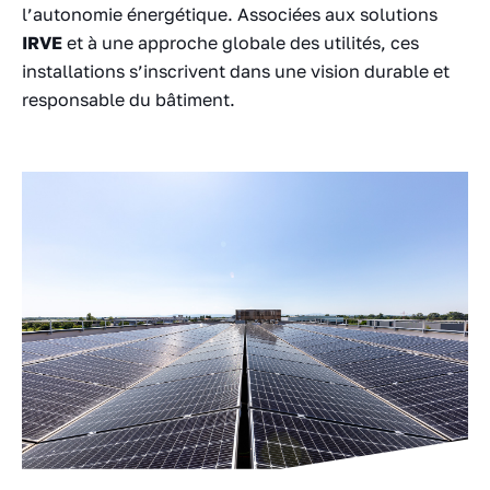
l’autonomie énergétique. Associées aux solutions
IRVE
et à une approche globale des utilités, ces
installations s’inscrivent dans une vision durable et
responsable du bâtiment.