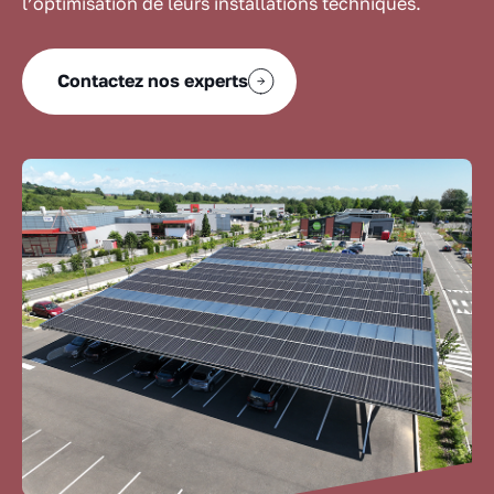
l’optimisation de leurs installations techniques.
Contactez nos experts