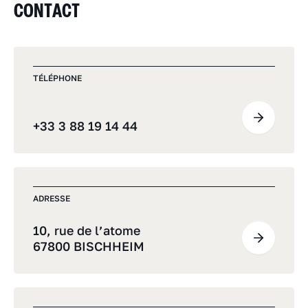
CONTACT
TÉLÉPHONE
+33 3 88 19 14 44
ADRESSE
10, rue de l’atome
67800 BISCHHEIM