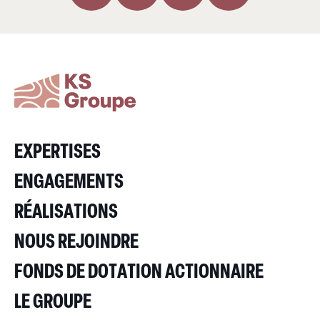
EXPERTISES
ENGAGEMENTS
RÉALISATIONS
NOUS REJOINDRE
FONDS DE DOTATION ACTIONNAIRE
LE GROUPE