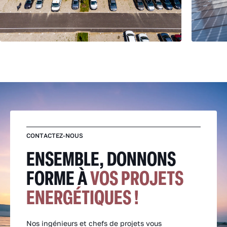
CONTACTEZ-NOUS
ENSEMBLE, DONNONS
FORME À
VOS PROJETS
ENERGÉTIQUES !
Nos ingénieurs et chefs de projets vous