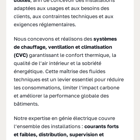
utilités
, afin de concevoir des installations
adaptées aux usages et aux besoins des
clients, aux contraintes techniques et aux
exigences réglementaires.
Nous concevons et réalisons des
s
ystèmes
de chauffage, ventilation et climatisation
(CVC)
garantissant le confort thermique, la
qualité de l’air intérieur et la sobriété
énergétique. Cette maîtrise des fluides
techniques est un levier essentiel pour réduire
les consommations, limiter l’impact carbone
et améliorer la performance globale des
bâtiments.
Notre expertise en génie électrique couvre
l’ensemble des installations :
courants forts
et faibles, distribution, supervision et