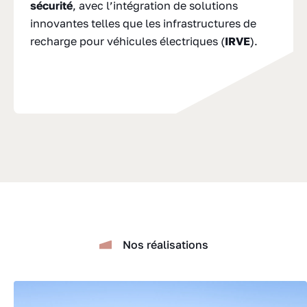
sécurité
, avec l’intégration de solutions
innovantes telles que les infrastructures de
recharge pour véhicules électriques (
IRVE
).
Nos réalisations