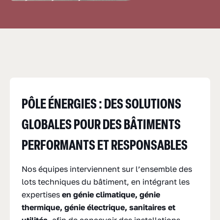
PÔLE ÉNERGIES : DES SOLUTIONS
GLOBALES POUR DES BÂTIMENTS
PERFORMANTS ET RESPONSABLES
Nos équipes interviennent sur l’ensemble des
lots techniques du bâtiment, en intégrant les
expertises
en génie climatique, génie
thermique, génie électrique, sanitaires et