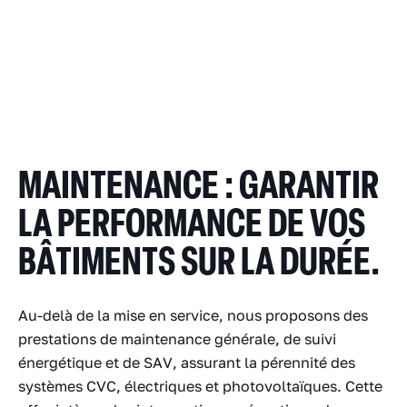
MAINTENANCE : GARANTIR
LA PERFORMANCE DE VOS
BÂTIMENTS SUR LA DURÉE.
Au-delà de la mise en service, nous proposons des
prestations de maintenance générale, de suivi
énergétique et de SAV, assurant la pérennité des
systèmes CVC, électriques et photovoltaïques. Cette