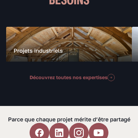
Projets industriels
Découvrez toutes nos expertises
Parce que chaque projet mérite d’être partagé