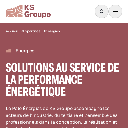
Energies
Accueil
Expertises
Energies
SOLUTIONS AU SERVICE DE
LA PERFORMANCE
ÉNERGÉTIQUE
Le Pôle Énergies de KS Groupe accompagne les
acteurs de l’industrie, du tertiaire et l’ensemble des
professionnels dans la conception, la réalisation et