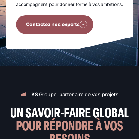
accompagnent pour donner forme à vos ambitions.
Contactez nos experts
KS Groupe, partenaire de vos projets
UN SAVOIR-FAIRE GLOBAL
POUR RÉPONDRE À VOS
BESOINS