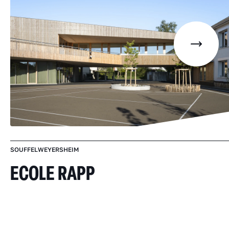
SOUFFELWEYERSHEIM
ECOLE RAPP