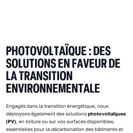
PHOTOVOLTAÏQUE : DES
SOLUTIONS EN FAVEUR DE
LA TRANSITION
ENVIRONNEMENTALE
Engagés dans la transition énergétique, nous
déployons également des solutions
photovoltaïques
(PV)
, en toiture ou sur vos surfaces disponibles,
essentielles pour la décarbonation des bâtiments et