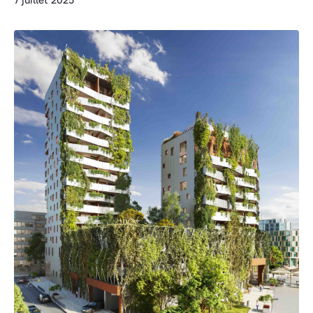
7 juillet 2025