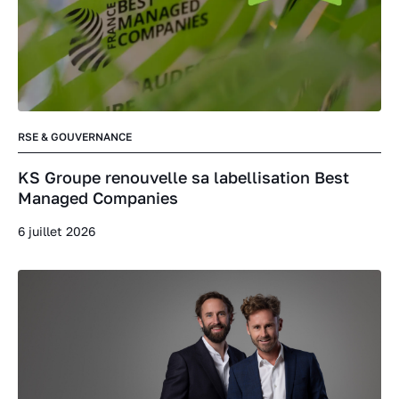
RSE & GOUVERNANCE
KS Groupe renouvelle sa labellisation Best
Managed Companies
6 juillet 2026