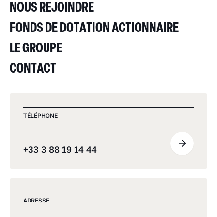
NOUS REJOINDRE
FONDS DE DOTATION ACTIONNAIRE
LE GROUPE
CONTACT
TÉLÉPHONE
+33 3 88 19 14 44
ADRESSE