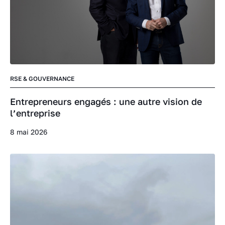
RSE & GOUVERNANCE
Entrepreneurs engagés : une autre vision de
l’entreprise
8 mai 2026