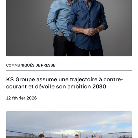
COMMUNIQUÉS DE PRESSE
KS Groupe assume une trajectoire à contre-
courant et dévoile son ambition 2030
12 février 2026