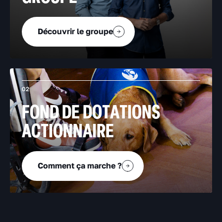
Découvrir le groupe
02
FOND DE DOTATIONS
ACTIONNAIRE
Comment ça marche ?