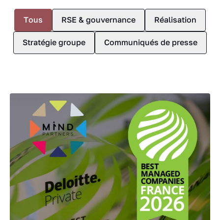
Tous
RSE & gouvernance
Réalisation
Stratégie groupe
Communiqués de presse