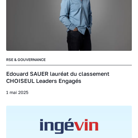
RSE & GOUVERNANCE
Edouard SAUER lauréat du classement
CHOISEUL Leaders Engagés
1 mai 2025