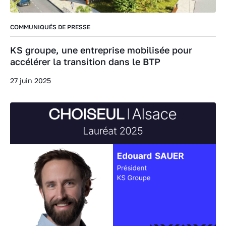
COMMUNIQUÉS DE PRESSE
KS groupe, une entreprise mobilisée pour
accélérer la transition dans le BTP
27 juin 2025