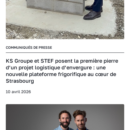
COMMUNIQUÉS DE PRESSE
KS Groupe et STEF posent la première pierre
d’un projet logistique d’envergure : une
nouvelle plateforme frigorifique au cœur de
Strasbourg
10 avril 2026