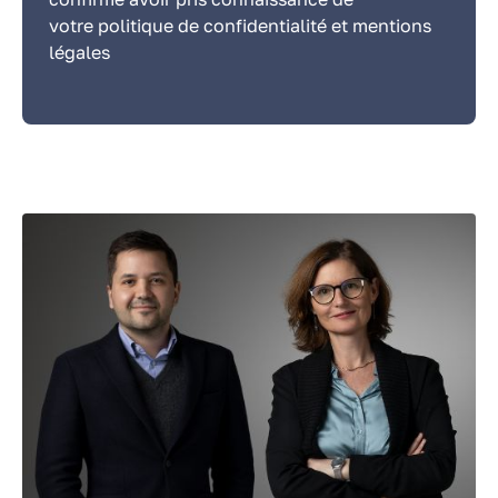
votre politique de confidentialité et mentions
légales