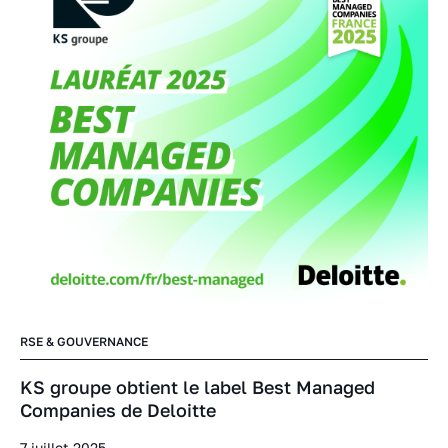
RSE & GOUVERNANCE
KS groupe obtient le label Best Managed
Companies de Deloitte