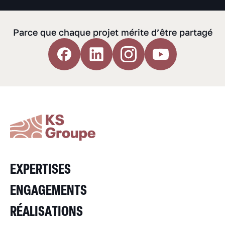
Parce que chaque projet mérite d’être partagé
EXPERTISES
ENGAGEMENTS
RÉALISATIONS