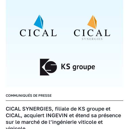
COMMUNIQUÉS DE PRESSE
CICAL SYNERGIES, filiale de KS groupe et
CICAL, acquiert INGEVIN et étend sa présence
sur le marché de l’ingénierie viticole et
vinicole