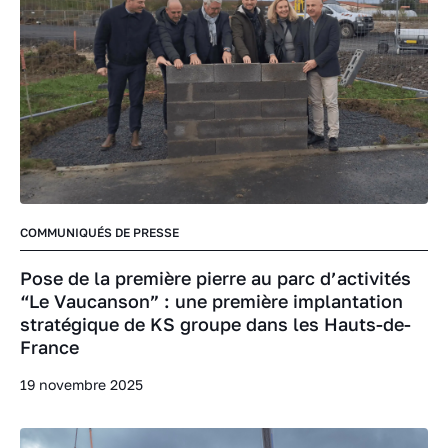
COMMUNIQUÉS DE PRESSE
Pose de la première pierre au parc d’activités
“Le Vaucanson” : une première implantation
stratégique de KS groupe dans les Hauts-de-
France
19 novembre 2025