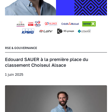
RSE & GOUVERNANCE
Edouard SAUER à la première place du
classement Choiseul Alsace
1 juin 2025