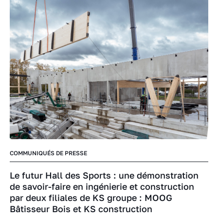
COMMUNIQUÉS DE PRESSE
Le futur Hall des Sports : une démonstration
de savoir-faire en ingénierie et construction
par deux filiales de KS groupe : MOOG
Bâtisseur Bois et KS construction