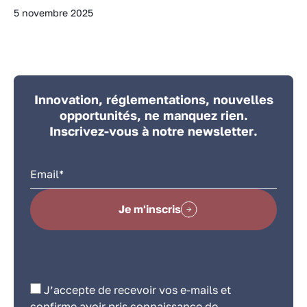
5 novembre 2025
Innovation, réglementations, nouvelles
opportunités, ne manquez rien.
Inscrivez-vous à notre newsletter.
Je m'inscris
J’accepte de recevoir vos e-mails et
confirme avoir pris connaissance de