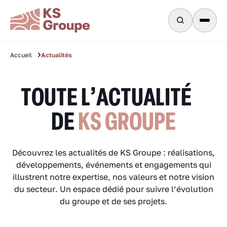
Actualités
Accueil
TOUTE L’ACTUALITÉ
DE
KS GROUPE
Découvrez les actualités de KS Groupe : réalisations,
développements, événements et engagements qui
illustrent notre expertise, nos valeurs et notre vision
du secteur. Un espace dédié pour suivre l’évolution
du groupe et de ses projets.