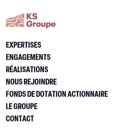
EXPERTISES
ENGAGEMENTS
RÉALISATIONS
NOUS REJOINDRE
FONDS DE DOTATION ACTIONNAIRE
LE GROUPE
CONTACT