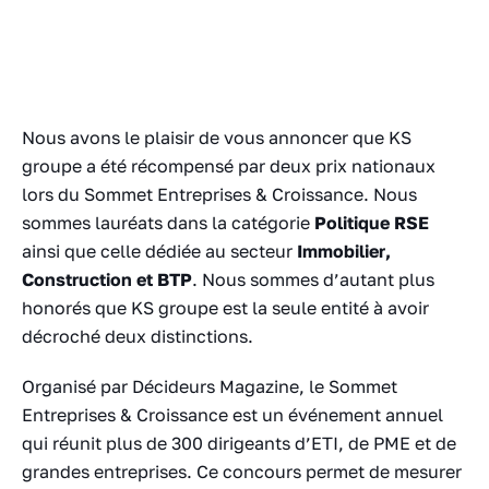
Nous avons le plaisir de vous annoncer que KS
groupe a été récompensé par deux prix nationaux
lors du Sommet Entreprises & Croissance. Nous
sommes lauréats dans la catégorie
Politique RSE
ainsi que celle dédiée au secteur
Immobilier,
Construction et BTP
. Nous sommes d’autant plus
honorés que KS groupe est la seule entité à avoir
décroché deux distinctions.
Organisé par Décideurs Magazine, le Sommet
Entreprises & Croissance est un événement annuel
qui réunit plus de 300 dirigeants d’ETI, de PME et de
grandes entreprises. Ce concours permet de mesurer