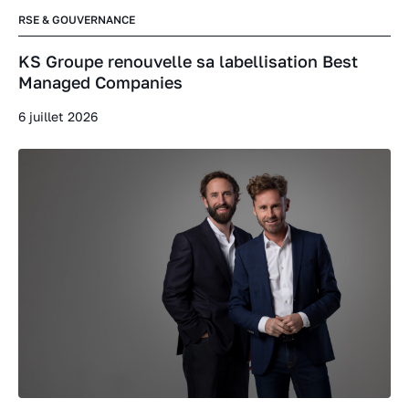
RSE & GOUVERNANCE
KS Groupe renouvelle sa labellisation Best
Managed Companies
6 juillet 2026