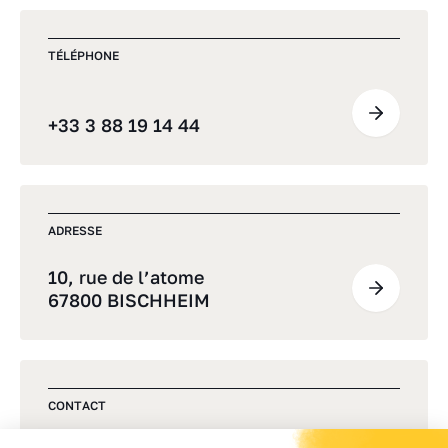
TÉLÉPHONE
+33 3 88 19 14 44
ADRESSE
10, rue de l’atome
67800 BISCHHEIM
CONTACT