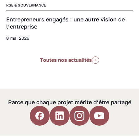
RSE & GOUVERNANCE
Entrepreneurs engagés : une autre vision de
l’entreprise
8 mai 2026
Toutes nos actualités
Parce que chaque projet mérite d’être partagé