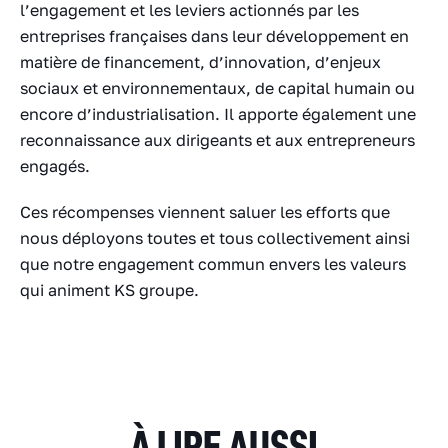
l’engagement et les leviers actionnés par les
entreprises françaises dans leur développement en
matière de financement, d’innovation, d’enjeux
sociaux et environnementaux, de capital humain ou
encore d’industrialisation. Il apporte également une
reconnaissance aux dirigeants et aux entrepreneurs
engagés.
Ces récompenses viennent saluer les efforts que
nous déployons toutes et tous collectivement ainsi
que notre engagement commun envers les valeurs
qui animent KS groupe.
À LIRE AUSSI