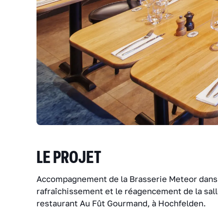
LE PROJET
Accompagnement de la Brasserie Meteor dans
rafraîchissement et le réagencement de la sal
restaurant
Au Fût Gourmand
, à Hochfelden.