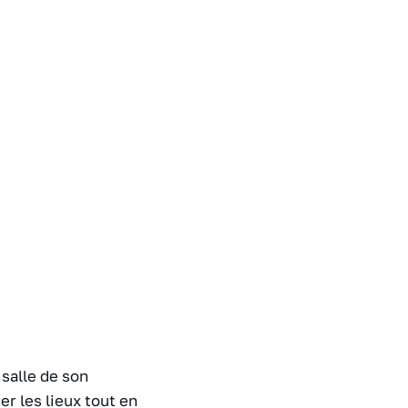
 salle de son
r les lieux tout en