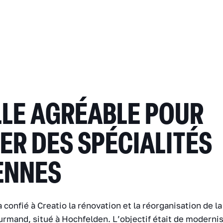
LLE AGRÉABLE POUR
ER DES SPÉCIALITÉS
ENNES
 confié à Creatio la rénovation et la réorganisation de la
rmand, situé à Hochfelden. L’objectif était de modernise