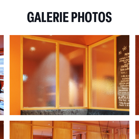
GALERIE PHOTOS