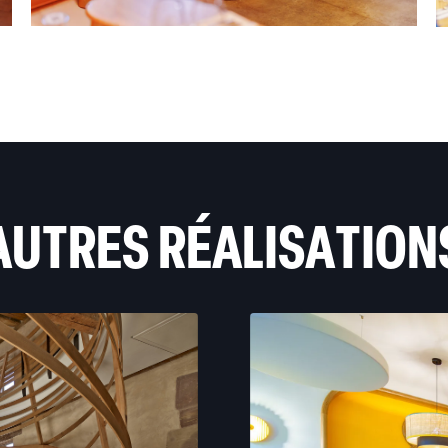
AUTRES RÉALISATION