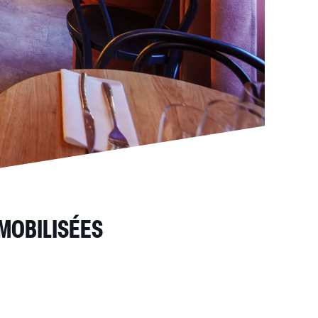
 MOBILISÉES