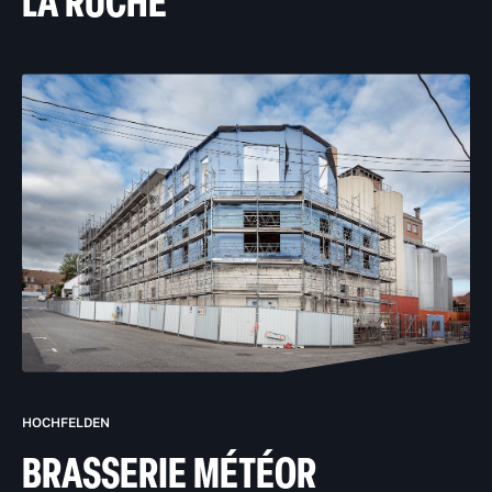
LA RUCHE
HOCHFELDEN
BRASSERIE MÉTÉOR