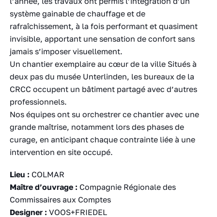
l’année, les travaux ont permis l’intégration d’un
système gainable de chauffage et de
rafraîchissement, à la fois performant et quasiment
invisible, apportant une sensation de confort sans
jamais s’imposer visuellement.
Un chantier exemplaire au cœur de la ville Situés à
deux pas du musée Unterlinden, les bureaux de la
CRCC occupent un bâtiment partagé avec d’autres
professionnels.
Nos équipes ont su orchestrer ce chantier avec une
grande maîtrise, notamment lors des phases de
curage, en anticipant chaque contrainte liée à une
intervention en site occupé.
Lieu :
COLMAR
Maître d’ouvrage :
Compagnie Régionale des
Commissaires aux Comptes
Designer :
VOOS+FRIEDEL