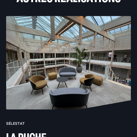
SÉLESTAT