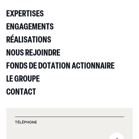
EXPERTISES
ENGAGEMENTS
RÉALISATIONS
NOUS REJOINDRE
FONDS DE DOTATION ACTIONNAIRE
LE GROUPE
CONTACT
TÉLÉPHONE