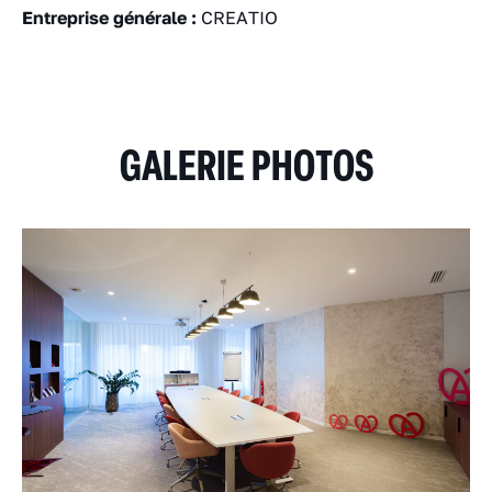
Entreprise générale :
CREATIO
GALERIE PHOTOS