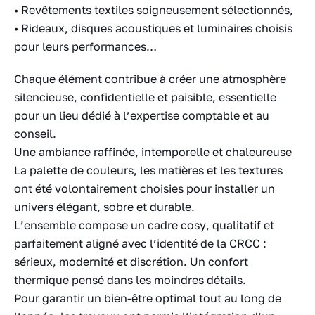
• Revêtements textiles soigneusement sélectionnés,
• Rideaux, disques acoustiques et luminaires choisis
pour leurs performances…
Chaque élément contribue à créer une atmosphère
silencieuse, confidentielle et paisible, essentielle
pour un lieu dédié à l’expertise comptable et au
conseil.
Une ambiance raffinée, intemporelle et chaleureuse
La palette de couleurs, les matières et les textures
ont été volontairement choisies pour installer un
univers élégant, sobre et durable.
L’ensemble compose un cadre cosy, qualitatif et
parfaitement aligné avec l’identité de la CRCC :
sérieux, modernité et discrétion. Un confort
thermique pensé dans les moindres détails.
Pour garantir un bien-être optimal tout au long de