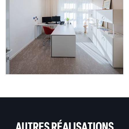
AUTRES RÉALISATIONS