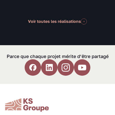
Voir toutes les réalisations
Parce que chaque projet mérite d’être partagé