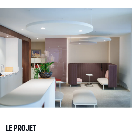
LE PROJET