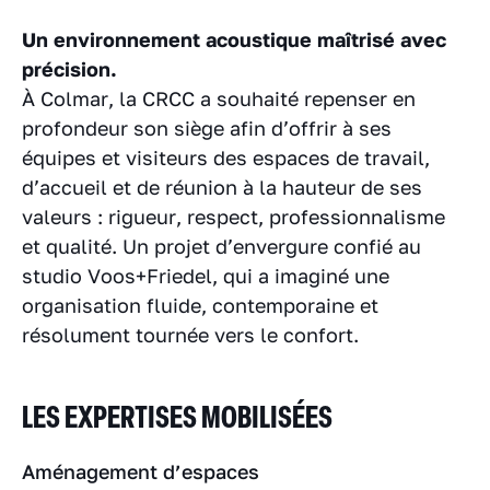
Un environnement acoustique maîtrisé avec
précision.
À Colmar, la CRCC a souhaité repenser en
profondeur son siège afin d’offrir à ses
équipes et visiteurs des espaces de travail,
d’accueil et de réunion à la hauteur de ses
valeurs : rigueur, respect, professionnalisme
et qualité. Un projet d’envergure confié au
studio Voos+Friedel, qui a imaginé une
organisation fluide, contemporaine et
résolument tournée vers le confort.
LES EXPERTISES MOBILISÉES
Aménagement d’espaces