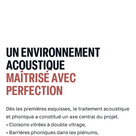
UN ENVIRONNEMENT
ACOUSTIQUE
MAÎTRISÉ AVEC
PERFECTION
Dès les premières esquisses, le traitement acoustique
et phonique a constitué un axe central du projet.
• Cloisons vitrées à double vitrage,
• Barrières phoniques dans les plénums,