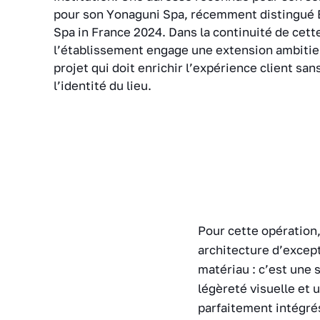
pour son Yonaguni Spa, récemment distingué 
Spa in France 2024. Dans la continuité de cett
l’établissement engage une extension ambitie
projet qui doit enrichir l’expérience client san
l’identité du lieu.
Pour cette opération,
architecture d’except
matériau : c’est une 
légèreté visuelle et 
parfaitement intégrés