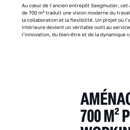
Au cœur de l’ancien entrepôt Seegmuller, ce
de 700 m² traduit une vision moderne du travai
la collaboration et la flexibilité. Un projet où l
intérieure devient un véritable outil au servic
l’innovation, du bien-être et de la dynamique c
AMÉNAG
700 M²