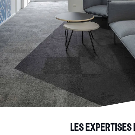
LES EXPERTISES