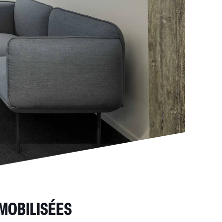
 MOBILISÉES