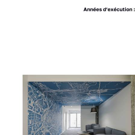
Années d’exécution 