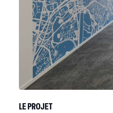
LE PROJET