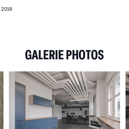
:
2018
GALERIE PHOTOS