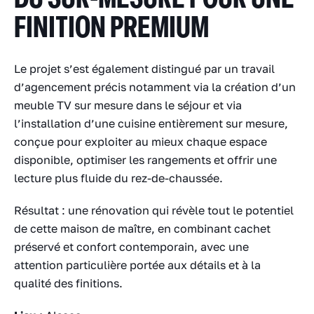
FINITION PREMIUM
Le projet s’est également distingué par un travail
d’agencement précis notamment via la création d’un
meuble TV sur mesure dans le séjour et via
l’installation d’une cuisine entièrement sur mesure,
conçue pour exploiter au mieux chaque espace
disponible, optimiser les rangements et offrir une
lecture plus fluide du rez-de-chaussée.
Résultat : une rénovation qui révèle tout le potentiel
de cette maison de maître, en combinant cachet
préservé et confort contemporain, avec une
attention particulière portée aux détails et à la
qualité des finitions.