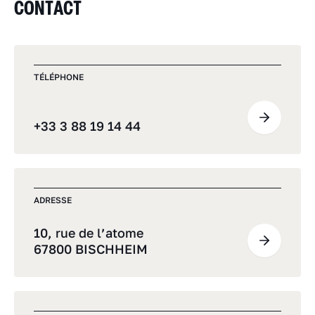
CONTACT
TÉLÉPHONE
+33 3 88 19 14 44
ADRESSE
10, rue de l’atome
67800 BISCHHEIM