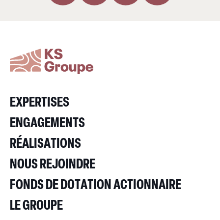
EXPERTISES
ENGAGEMENTS
RÉALISATIONS
NOUS REJOINDRE
FONDS DE DOTATION ACTIONNAIRE
LE GROUPE