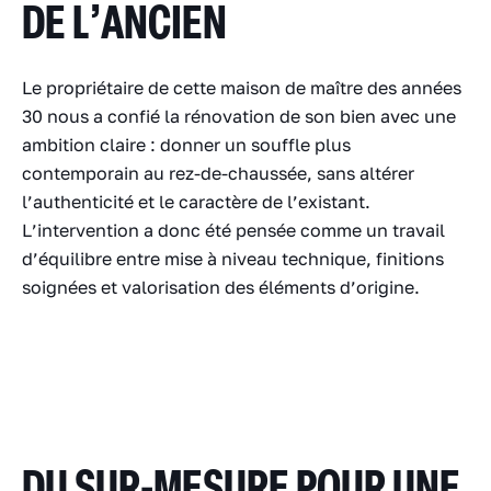
DE L’ANCIEN
Le propriétaire de cette maison de maître des années
30 nous a confié la rénovation de son bien avec une
ambition claire : donner un souffle plus
contemporain au rez-de-chaussée, sans altérer
l’authenticité et le caractère de l’existant.
L’intervention a donc été pensée comme un travail
d’équilibre entre mise à niveau technique, finitions
soignées et valorisation des éléments d’origine.
DU SUR-MESURE POUR UNE