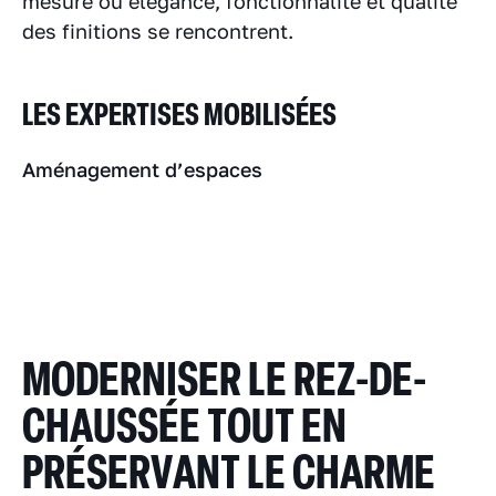
mesure où élégance, fonctionnalité et qualité
des finitions se rencontrent.
LES EXPERTISES MOBILISÉES
Aménagement d’espaces
MODERNISER LE REZ-DE-
CHAUSSÉE TOUT EN
PRÉSERVANT LE CHARME