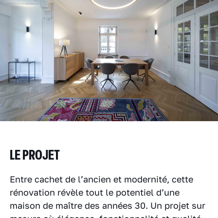
LE PROJET
Entre cachet de l’ancien et modernité, cette
rénovation révèle tout le potentiel d’une
maison de maître des années 30. Un projet sur