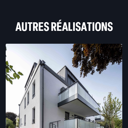
AUTRES RÉALISATIONS