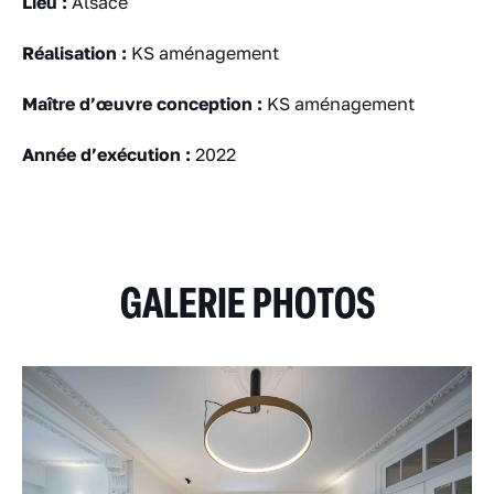
Lieu :
Alsace
Réalisation :
KS aménagement
Maître d’œuvre conception :
KS aménagement
Année d’exécution :
2022
GALERIE PHOTOS