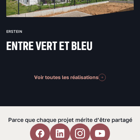
ERSTEIN
ENTRE VERT ET BLEU
Voir toutes les réalisations
Parce que chaque projet mérite d’être partagé