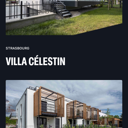
STRASBOURG
VILLA CÉLESTIN