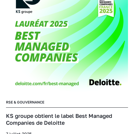
RSE & GOUVERNANCE
KS groupe obtient le label Best Managed
Companies de Deloitte