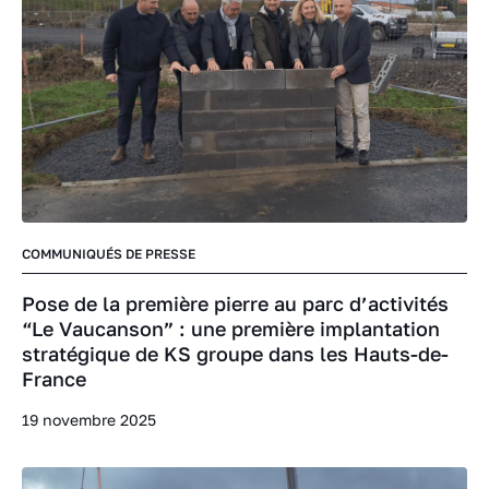
COMMUNIQUÉS DE PRESSE
Pose de la première pierre au parc d’activités
“Le Vaucanson” : une première implantation
stratégique de KS groupe dans les Hauts-de-
France
19 novembre 2025