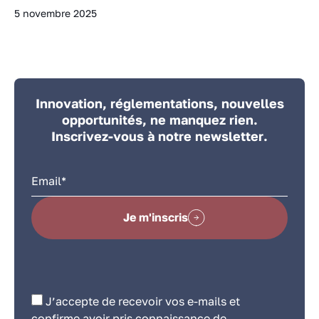
5 novembre 2025
Innovation, réglementations, nouvelles
opportunités, ne manquez rien.
Inscrivez-vous à notre newsletter.
Je m'inscris
J’accepte de recevoir vos e-mails et
confirme avoir pris connaissance de