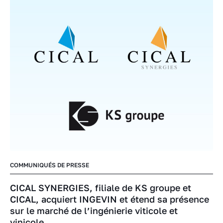
COMMUNIQUÉS DE PRESSE
CICAL SYNERGIES, filiale de KS groupe et
CICAL, acquiert INGEVIN et étend sa présence
sur le marché de l’ingénierie viticole et
vinicole