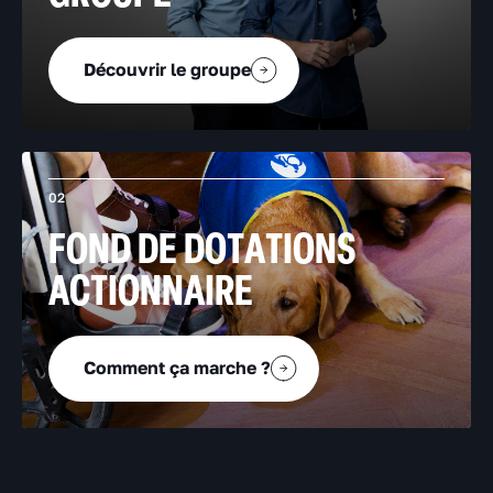
Découvrir le groupe
02
FOND DE DOTATIONS
ACTIONNAIRE
Comment ça marche ?