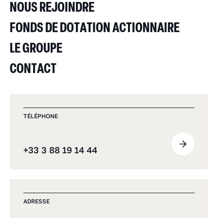
NOUS REJOINDRE
FONDS DE DOTATION ACTIONNAIRE
LE GROUPE
CONTACT
TÉLÉPHONE
+33 3 88 19 14 44
ADRESSE