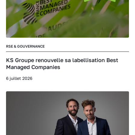
RSE & GOUVERNANCE
KS Groupe renouvelle sa labellisation Best
Managed Companies
6 juillet 2026