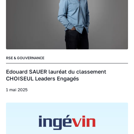
RSE & GOUVERNANCE
Edouard SAUER lauréat du classement
CHOISEUL Leaders Engagés
1 mai 2025