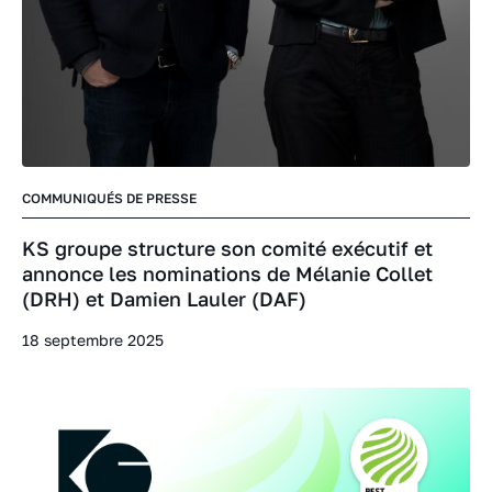
COMMUNIQUÉS DE PRESSE
KS groupe structure son comité exécutif et
annonce les nominations de Mélanie Collet
(DRH) et Damien Lauler (DAF)
18 septembre 2025