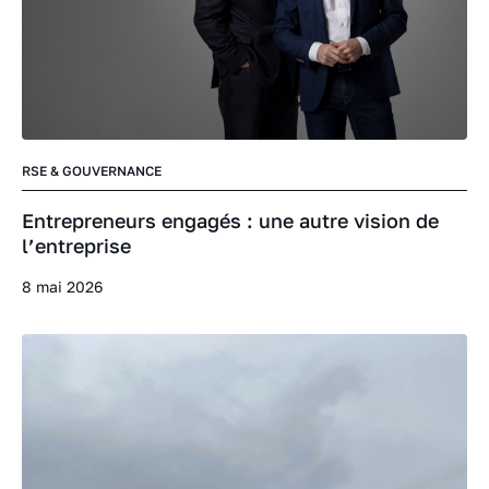
RSE & GOUVERNANCE
Entrepreneurs engagés : une autre vision de
l’entreprise
8 mai 2026