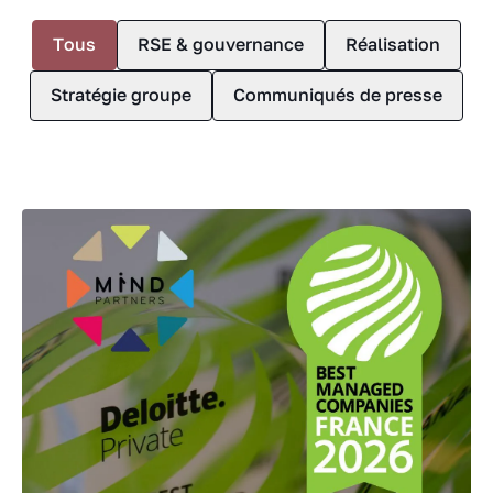
Tous
RSE & gouvernance
Réalisation
Stratégie groupe
Communiqués de presse