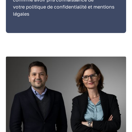
votre politique de confidentialité et mentions
légales