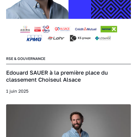
RSE & GOUVERNANCE
Edouard SAUER à la première place du
classement Choiseul Alsace
1 juin 2025