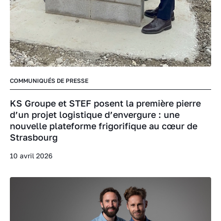
COMMUNIQUÉS DE PRESSE
KS Groupe et STEF posent la première pierre
d’un projet logistique d’envergure : une
nouvelle plateforme frigorifique au cœur de
Strasbourg
10 avril 2026