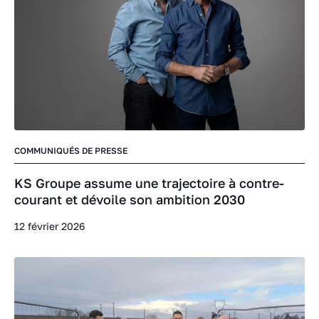
COMMUNIQUÉS DE PRESSE
KS Groupe assume une trajectoire à contre-
courant et dévoile son ambition 2030
12 février 2026