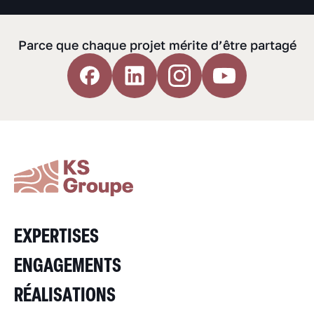
Parce que chaque projet mérite d’être partagé
EXPERTISES
ENGAGEMENTS
RÉALISATIONS