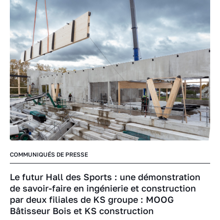
COMMUNIQUÉS DE PRESSE
Le futur Hall des Sports : une démonstration
de savoir-faire en ingénierie et construction
par deux filiales de KS groupe : MOOG
Bâtisseur Bois et KS construction