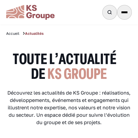
Actualités
Accueil
TOUTE L’ACTUALITÉ
DE
KS GROUPE
Découvrez les actualités de KS Groupe : réalisations,
développements, événements et engagements qui
illustrent notre expertise, nos valeurs et notre vision
du secteur. Un espace dédié pour suivre l’évolution
du groupe et de ses projets.