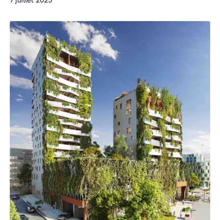
7 juillet 2025