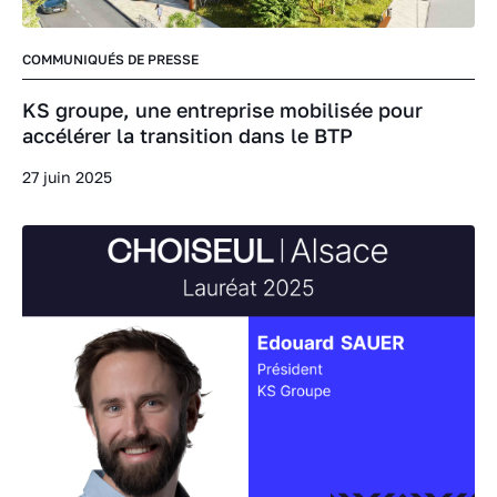
COMMUNIQUÉS DE PRESSE
KS groupe, une entreprise mobilisée pour
accélérer la transition dans le BTP
27 juin 2025