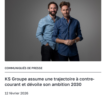
COMMUNIQUÉS DE PRESSE
KS Groupe assume une trajectoire à contre-
courant et dévoile son ambition 2030
12 février 2026