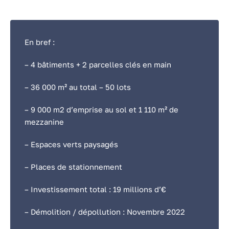
En bref :
– 4 bâtiments + 2 parcelles clés en main
– 36 000 m² au total – 50 lots
– 9 000 m2 d’emprise au sol et 1 110 m² de
mezzanine
– Espaces verts paysagés
– Places de stationnement
– Investissement total : 19 millions d’€
– Démolition / dépollution : Novembre 2022