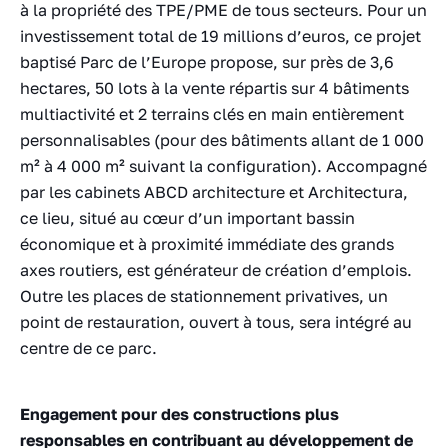
à la propriété des TPE/PME de tous secteurs. Pour un
investissement total de 19 millions d’euros, ce projet
baptisé Parc de l’Europe propose, sur près de 3,6
hectares, 50 lots à la vente répartis sur 4 bâtiments
multiactivité et 2 terrains clés en main entièrement
personnalisables (pour des bâtiments allant de 1 000
m² à 4 000 m² suivant la configuration). Accompagné
par les cabinets ABCD architecture et Architectura,
ce lieu, situé au cœur d’un important bassin
économique et à proximité immédiate des grands
axes routiers, est générateur de création d’emplois.
Outre les places de stationnement privatives, un
point de restauration, ouvert à tous, sera intégré au
centre de ce parc.
Engagement pour des constructions plus
responsables en contribuant au développement de