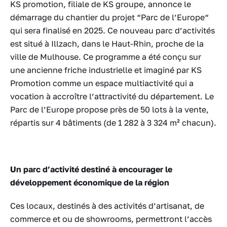
KS promotion, filiale de KS groupe, annonce le
démarrage du chantier du projet “Parc de l’Europe“
qui sera finalisé en 2025. Ce nouveau parc d’activités
est situé à Illzach, dans le Haut-Rhin, proche de la
ville de Mulhouse. Ce programme a été conçu sur
une ancienne friche industrielle et imaginé par KS
Promotion comme un espace multiactivité qui a
vocation à accroître l’attractivité du département. Le
Parc de l’Europe propose près de 50 lots à la vente,
répartis sur 4 bâtiments (de 1 282 à 3 324 m² chacun).
Un parc d’activité destiné à encourager le
développement économique de la région
Ces locaux, destinés à des activités d’artisanat, de
commerce et ou de showrooms, permettront l’accès