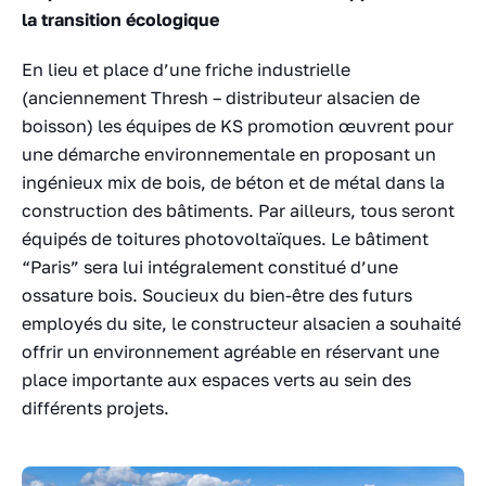
la transition écologique
En lieu et place d’une friche industrielle
(anciennement Thresh – distributeur alsacien de
boisson) les équipes de KS promotion œuvrent pour
une démarche environnementale en proposant un
ingénieux mix de bois, de béton et de métal dans la
construction des bâtiments. Par ailleurs, tous seront
équipés de toitures photovoltaïques. Le bâtiment
“Paris” sera lui intégralement constitué d’une
ossature bois. Soucieux du bien-être des futurs
employés du site, le constructeur alsacien a souhaité
offrir un environnement agréable en réservant une
place importante aux espaces verts au sein des
différents projets.