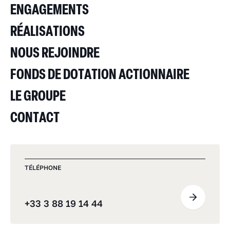
ENGAGEMENTS
RÉALISATIONS
NOUS REJOINDRE
FONDS DE DOTATION ACTIONNAIRE
LE GROUPE
CONTACT
TÉLÉPHONE
+33 3 88 19 14 44