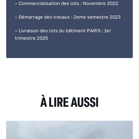
– Commercialisation des lots : Novembre 2022
– Démarrage des travaux : 2eme semestre 2023
– Livraison des lots du bâtiment PARIS : 1er
trimestre 2025
À LIRE AUSSI