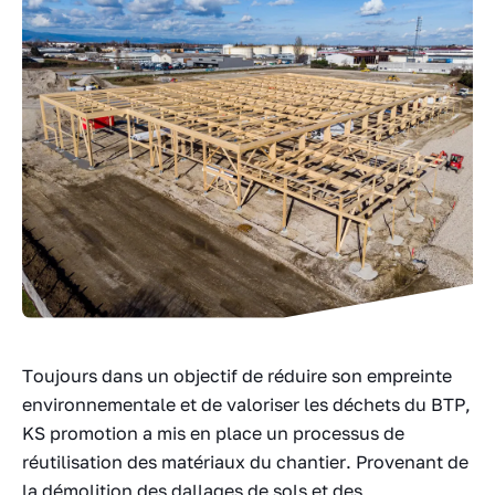
Toujours dans un objectif de réduire son empreinte
environnementale et de valoriser les déchets du BTP,
KS promotion a mis en place un processus de
réutilisation des matériaux du chantier. Provenant de
la démolition des dallages de sols et des