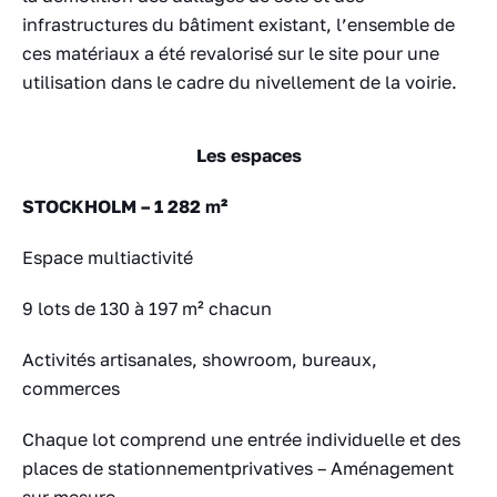
infrastructures du bâtiment existant, l’ensemble de
ces matériaux a été revalorisé sur le site pour une
utilisation dans le cadre du nivellement de la voirie.
Les espaces
STOCKHOLM – 1 282 m²
Espace multiactivité
9 lots de 130 à 197 m² chacun
Activités artisanales, showroom, bureaux,
commerces
Chaque lot comprend une entrée individuelle et des
places de stationnementprivatives – Aménagement