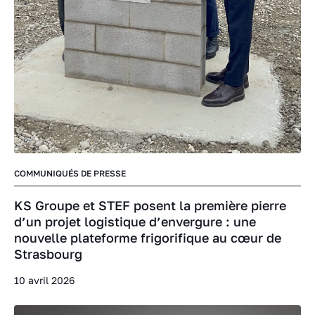
COMMUNIQUÉS DE PRESSE
KS Groupe et STEF posent la première pierre
d’un projet logistique d’envergure : une
nouvelle plateforme frigorifique au cœur de
Strasbourg
10 avril 2026