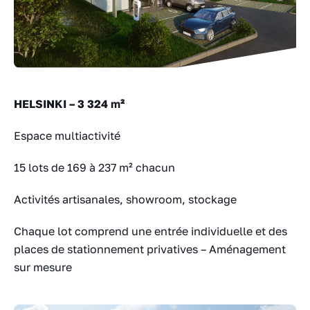
HELSINKI – 3 324 m²
Espace multiactivité
15 lots de 169 à 237 m² chacun
Activités artisanales, showroom, stockage
Chaque lot comprend une entrée individuelle et des
places de stationnement privatives – Aménagement
sur mesure