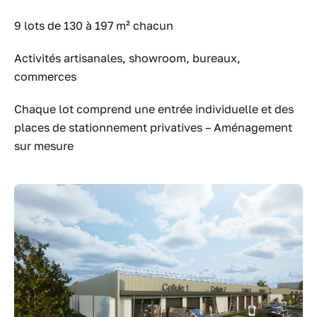
9 lots de 130 à 197 m² chacun
Activités artisanales, showroom, bureaux,
commerces
Chaque lot comprend une entrée individuelle et des
places de stationnement privatives – Aménagement
sur mesure