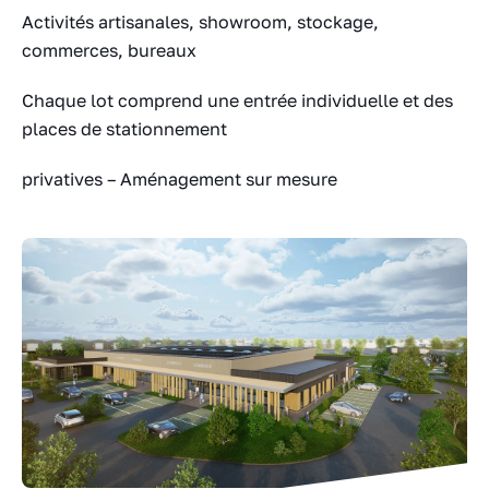
Activités artisanales, showroom, stockage,
commerces, bureaux
Chaque lot comprend une entrée individuelle et des
places de stationnement
privatives – Aménagement sur mesure