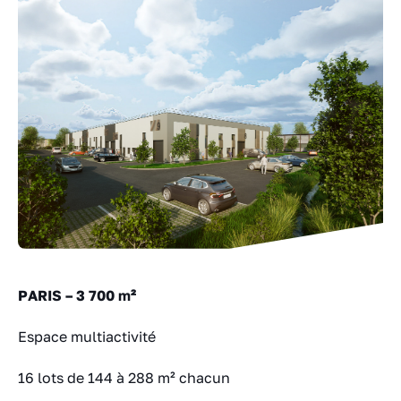
PARIS – 3 700 m²
Espace multiactivité
16 lots de 144 à 288 m² chacun