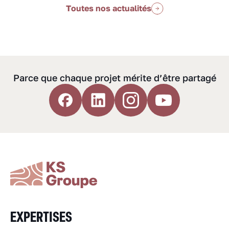
Toutes nos actualités
Parce que chaque projet mérite d’être partagé
EXPERTISES