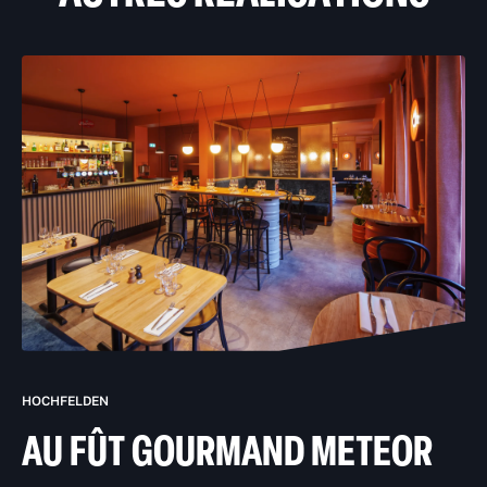
HOCHFELDEN
AU FÛT GOURMAND METEOR