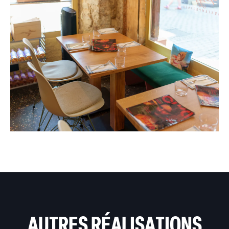
AUTRES RÉALISATIONS