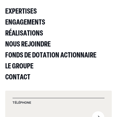
EXPERTISES
ENGAGEMENTS
RÉALISATIONS
NOUS REJOINDRE
FONDS DE DOTATION ACTIONNAIRE
LE GROUPE
CONTACT
TÉLÉPHONE