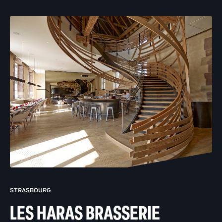
STRASBOURG
LES HARAS BRASSERIE