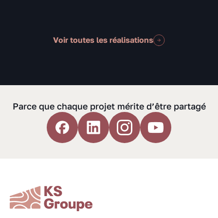
Voir toutes les réalisations
Parce que chaque projet mérite d’être partagé