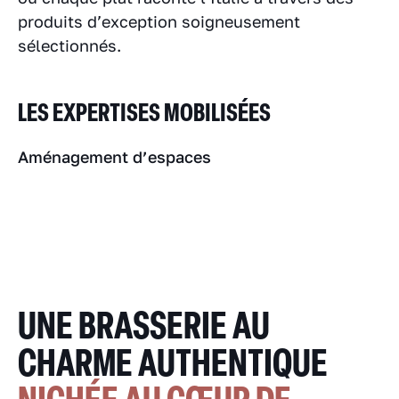
produits d’exception soigneusement
sélectionnés.
LES EXPERTISES MOBILISÉES
Aménagement d’espaces
UNE BRASSERIE AU
CHARME AUTHENTIQUE
NICHÉE AU CŒUR DE