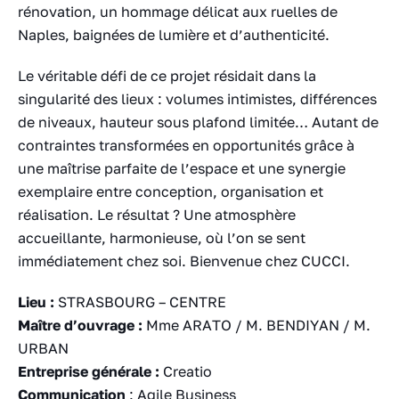
rénovation, un hommage délicat aux ruelles de
Naples, baignées de lumière et d’authenticité.
Le véritable défi de ce projet résidait dans la
singularité des lieux : volumes intimistes, différences
de niveaux, hauteur sous plafond limitée… Autant de
contraintes transformées en opportunités grâce à
une maîtrise parfaite de l’espace et une synergie
exemplaire entre conception, organisation et
réalisation. Le résultat ? Une atmosphère
accueillante, harmonieuse, où l’on se sent
immédiatement chez soi. Bienvenue chez CUCCI.
Lieu :
STRASBOURG – CENTRE
Maître d’ouvrage :
Mme ARATO / M. BENDIYAN / M.
URBAN
Entreprise générale :
Creatio
Communication
: Agile Business