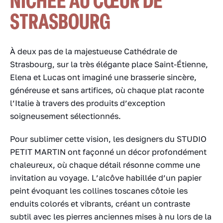
STRASBOURG
À deux pas de la majestueuse Cathédrale de
Strasbourg, sur la très élégante place Saint-Étienne,
Elena et Lucas ont imaginé une brasserie sincère,
généreuse et sans artifices, où chaque plat raconte
l’Italie à travers des produits d’exception
soigneusement sélectionnés.
Pour sublimer cette vision, les designers du STUDIO
PETIT MARTIN ont façonné un décor profondément
chaleureux, où chaque détail résonne comme une
invitation au voyage. L’alcôve habillée d’un papier
peint évoquant les collines toscanes côtoie les
enduits colorés et vibrants, créant un contraste
subtil avec les pierres anciennes mises à nu lors de la