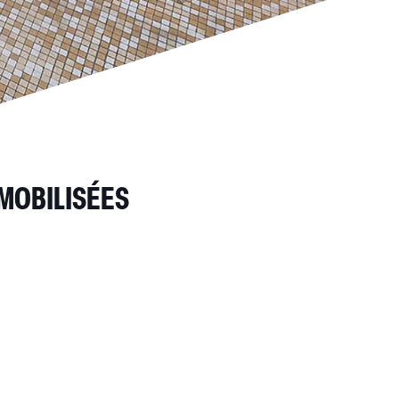
 MOBILISÉES