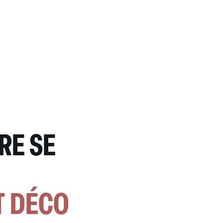
RE SE
T DÉCO